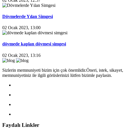
02 Ocak 2023, 12:57
Dövmelerde Yılan Simgesi
02 Ocak 2023, 13:00
dövmede kaplan dövmesi simgesi
02 Ocak 2023, 13:16
Sizlerin memnuniyeti bizim için çok önemlidir.Öneri, istek, sikayet,
memnuniyetiniz ile ilgili görüslerinizi lütfen bizimle paylasin.
Faydalı Linkler