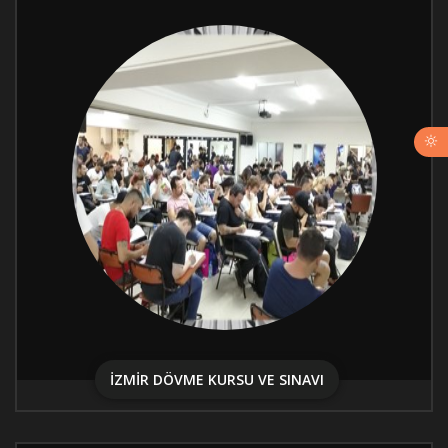
İZMİR DÖVME KURSU VE SINAVI