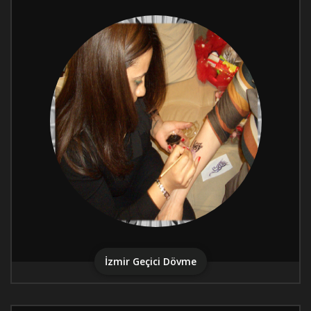
İzmir Geçici Dövme