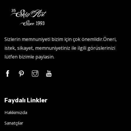
Sizlerin memnuniyeti bizim için çok önemlidir.Öneri,
istek, sikayet, memnuniyetiniz ile ilgili görüslerinizi
lütfen bizimle paylasin.
Faydalı Linkler
Hakkımızda
Sanatçılar