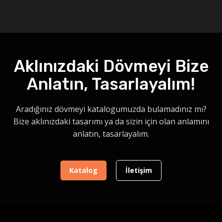
Aklınızdaki Dövmeyi Bize
Anlatın, Tasarlayalım!
Aradığınız dövmeyi katalogumuzda bulamadınız mı?
Bize aklınızdaki tasarımı ya da sizin için olan anlamını
anlatın, tasarlayalım.
Katalog
İletişim