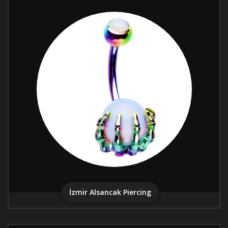
İzmir Alsancak Piercing