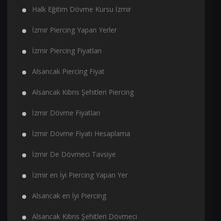
Halk Eğitim Dövme Kursu İzmir
İzmir Piercing Yapan Yerler
İzmir Piercing Fiyatları
Alsancak Piercing Fiyat
Alsancak Kıbrıs Şehitleri Piercing
İzmir Dövme Fiyatları
İzmir Dövme Fiyatı Hesaplama
İzmir De Dövmeci Tavsiye
İzmir en İyi Piercing Yapan Yer
Alsancak en İyi Piercing
Alsancak Kıbrıs Şehitleri Dövmeci