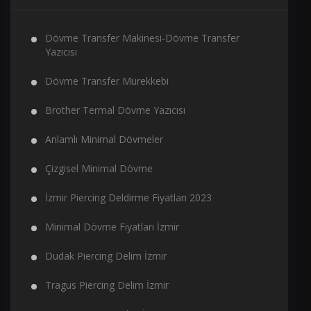
Dövme Transfer Makinesi-Dövme Transfer
Yazıcısı
Dövme Transfer Mürekkebi
Brother Termal Dövme Yazıcısı
Anlamlı Minimal Dövmeler
Çizgisel Minimal Dövme
İzmir Piercing Deldirme Fiyatları 2023
Minimal Dövme Fiyatları İzmir
Dudak Piercing Delim İzmir
Tragus Piercing Delim İzmir