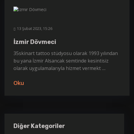
13 Şubat 2023, 15:26
İzmir Dövmeci
35skinart tattoo stüdyosu olarak 1993 yılından
bu yana İzmir Alsancak semtinde kesintisiz
olarak uygulamalarıyla hizmet vermekt ....
Oku
Diğer Kategoriler