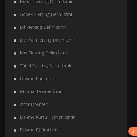
Burun Piercing Delim İzmir
Göbek Piercing Delim İzmir
Dil Piercing Delim İzmir
Dermal Piercing Delim İzmir
Kaş Piercing Delim İzmir
Tünel Piercing Delim İzmir
Dövme Kursu İzmir
Minimal Dövme İzmir
İzmir Dövmeci
Dövme Kursu Fiyatları İzmir
Dövme Eğitimi İzmir