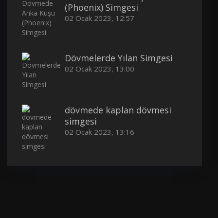
(Phoenix) Simgesi
02 Ocak 2023, 12:57
Dövmelerde Yılan Simgesi
02 Ocak 2023, 13:00
dövmede kaplan dövmesi
simgesi
02 Ocak 2023, 13:16