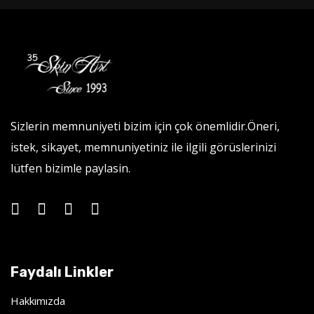
Sizlerin memnuniyeti bizim için çok önemlidir.Öneri,
istek, sikayet, memnuniyetiniz ile ilgili görüslerinizi
lütfen bizimle paylasin.
Faydalı Linkler
Hakkımızda