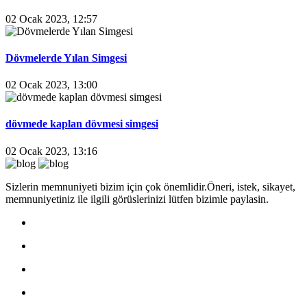
02 Ocak 2023, 12:57
Dövmelerde Yılan Simgesi
02 Ocak 2023, 13:00
dövmede kaplan dövmesi simgesi
02 Ocak 2023, 13:16
Sizlerin memnuniyeti bizim için çok önemlidir.Öneri, istek, sikayet,
memnuniyetiniz ile ilgili görüslerinizi lütfen bizimle paylasin.