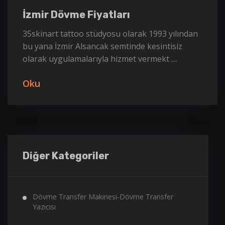
İzmir Dövme Fiyatları
35skinart tattoo stüdyosu olarak 1993 yılından
bu yana İzmir Alsancak semtinde kesintisiz
olarak uygulamalarıyla hizmet vermekt ....
Oku
Diğer Kategoriler
Dövme Transfer Makinesi-Dövme Transfer
Yazıcısı