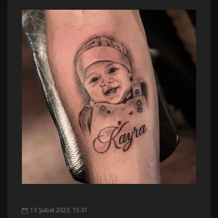
13 Şubat 2023, 15:31