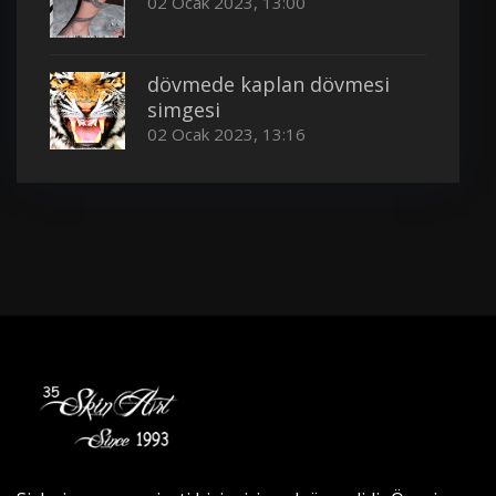
02 Ocak 2023, 13:00
dövmede kaplan dövmesi
simgesi
02 Ocak 2023, 13:16