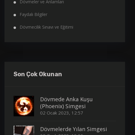
Dövmeler ve Anlamları
Faydalı Bilgiler
Dövmecilik Sınavı ve Eğitimi
Son Çok Okunan
Dövmede Anka Kuşu
(Phoenix) Simgesi
02 Ocak 2023, 12:57
Dövmelerde Yılan Simgesi