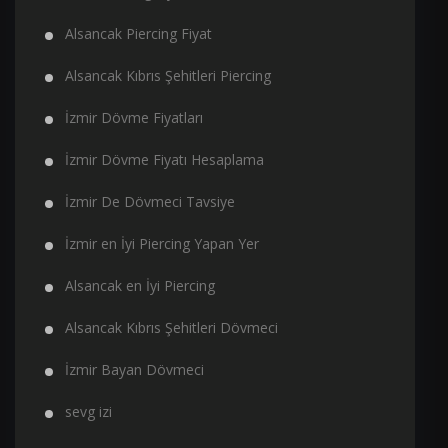
Alsancak Piercing Fiyat
Alsancak Kıbrıs Şehitleri Piercing
İzmir Dövme Fiyatları
İzmir Dövme Fiyatı Hesaplama
İzmir De Dövmeci Tavsiye
İzmir en İyi Piercing Yapan Yer
Alsancak en İyi Piercing
Alsancak Kıbrıs Şehitleri Dövmeci
İzmir Bayan Dövmeci
sevg izi