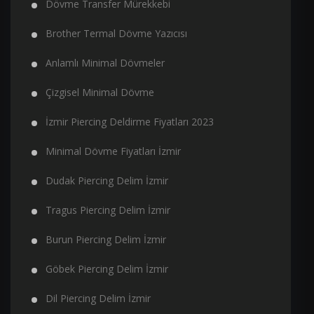
Dövme Transfer Mürekkebi
Brother Termal Dövme Yazıcısı
Anlamlı Minimal Dövmeler
Çizgisel Minimal Dövme
İzmir Piercing Deldirme Fiyatları 2023
Minimal Dövme Fiyatları İzmir
Dudak Piercing Delim İzmir
Tragus Piercing Delim İzmir
Burun Piercing Delim İzmir
Göbek Piercing Delim İzmir
Dil Piercing Delim İzmir