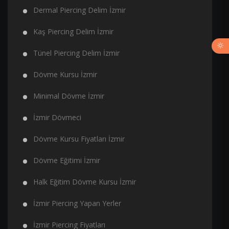
Dermal Piercing Delim İzmir
Kaş Piercing Delim İzmir
Tünel Piercing Delim İzmir
Dövme Kursu İzmir
Minimal Dövme İzmir
İzmir Dövmeci
Dövme Kursu Fiyatları İzmir
Dövme Eğitimi İzmir
Halk Eğitim Dövme Kursu İzmir
İzmir Piercing Yapan Yerler
İzmir Piercing Fiyatları