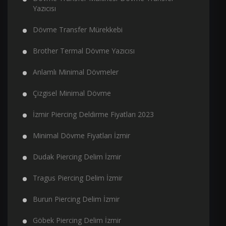
Yazıcısı
Dövme Transfer Mürekkebi
Brother Termal Dövme Yazıcısı
Anlamlı Minimal Dövmeler
Çizgisel Minimal Dövme
İzmir Piercing Deldirme Fiyatları 2023
Minimal Dövme Fiyatları İzmir
Dudak Piercing Delim İzmir
Tragus Piercing Delim İzmir
Burun Piercing Delim İzmir
Göbek Piercing Delim İzmir