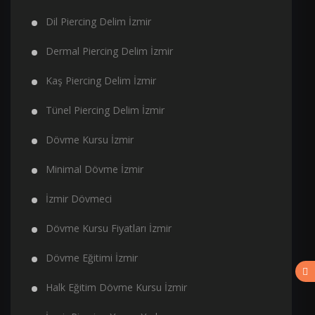
Dil Piercing Delim İzmir
Dermal Piercing Delim İzmir
Kaş Piercing Delim İzmir
Tünel Piercing Delim İzmir
Dövme Kursu İzmir
Minimal Dövme İzmir
İzmir Dövmeci
Dövme Kursu Fiyatları İzmir
Dövme Eğitimi İzmir
Halk Eğitim Dövme Kursu İzmir