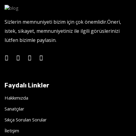
Sizlerin memnuniyeti bizim için çok önemlidir.Öneri,
istek, sikayet, memnuniyetiniz ile ilgili görüslerinizi
lütfen bizimle paylasin.
Faydalı Linkler
Hakkımızda
Sanatçılar
Sıkça Sorulan Sorular
İletişim