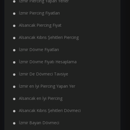
İzmir Piercing Yapan Yerler
İzmir Piercing Fiyatları
Alsancak Piercing Fiyat
Alsancak Kıbrıs Şehitleri Piercing
İzmir Dövme Fiyatları
İzmir Dövme Fiyatı Hesaplama
İzmir De Dövmeci Tavsiye
İzmir en İyi Piercing Yapan Yer
Alsancak en İyi Piercing
Alsancak Kıbrıs Şehitleri Dövmeci
İzmir Bayan Dövmeci