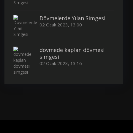
Dövmelerde Yılan Simgesi
02 Ocak 2023, 13:00
dövmede kaplan dövmesi
simgesi
02 Ocak 2023, 13:16